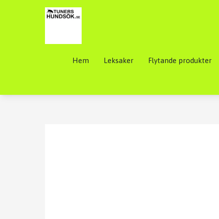
Hem
Leksaker
Flytande produkter