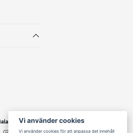
Vi använder cookies
iala medier
Vi använder cookies för att anpassa det innehåll