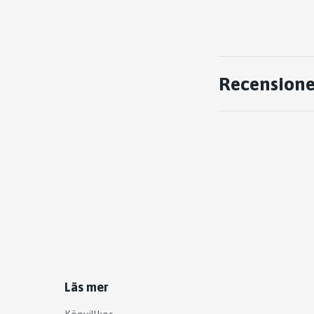
Recensione
Läs mer