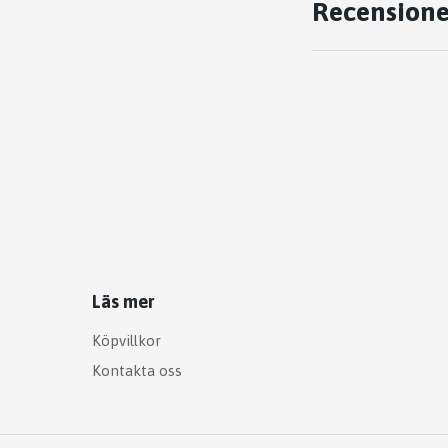
Recensione
Läs mer
Köpvillkor
Kontakta oss