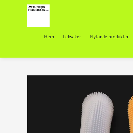
Hem
Leksaker
Flytande produkter