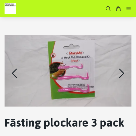
Fästing plockare 3 pack