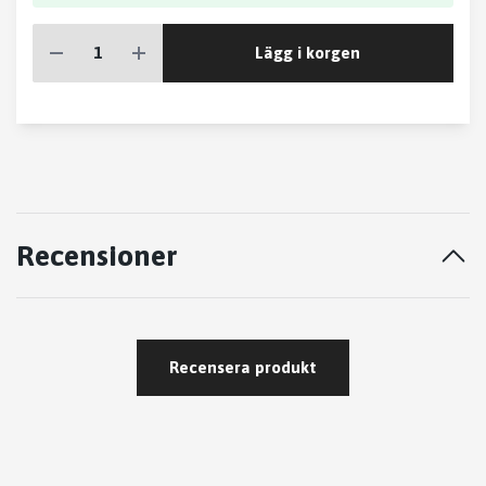
Lägg i korgen
Recensioner
Recensera produkt