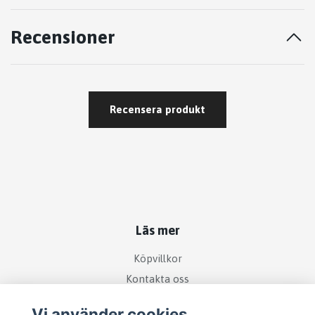
Recensioner
Recensera produkt
Läs mer
Köpvillkor
Kontakta oss
Vi använder cookies