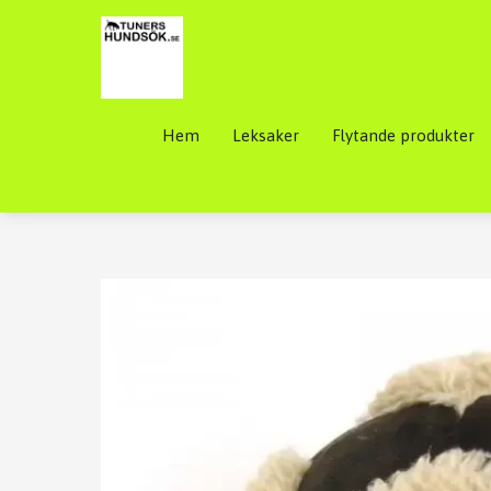
Hem
Leksaker
Flytande produkter