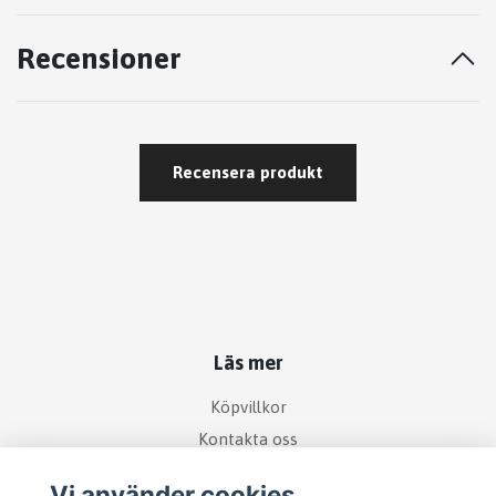
Recensioner
Recensera produkt
Läs mer
Köpvillkor
Kontakta oss
Vi använder cookies